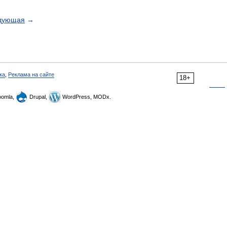
дующая
→
ка
,
Реклама на сайте
18+
omla,
Drupal,
WordPress, MODx.