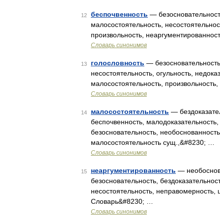
беспочвенность
— безосновательность
12
малосостоятельность, несостоятельнос
произвольность, неаргументированност
Словарь синонимов
голословность
— безосновательность,
13
несостоятельность, огульность, недока
малосостоятельность, произвольность,
Словарь синонимов
малосостоятельность
— бездоказател
14
беспочвенность, малодоказательность,
безосновательность, необоснованность
малосостоятельность сущ.,&#8230; …
Словарь синонимов
неаргументированность
— необоснова
15
безосновательность, бездоказательност
несостоятельность, неправомерность, ш
Словарь&#8230; …
Словарь синонимов