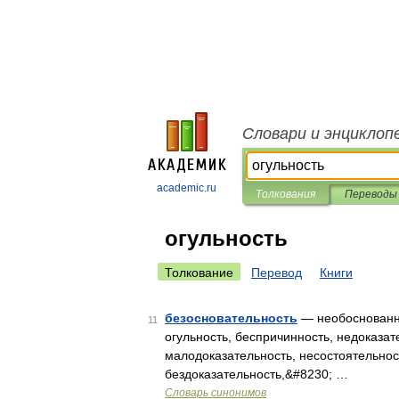
Словари и энциклоп
academic.ru
Толкования
Переводы
огульность
Толкование
Перевод
Книги
безосновательность
— необоснованно
11
огульность, беспричинность, недоказа
малодоказательность, несостоятельнос
бездоказательность,&#8230; …
Словарь синонимов