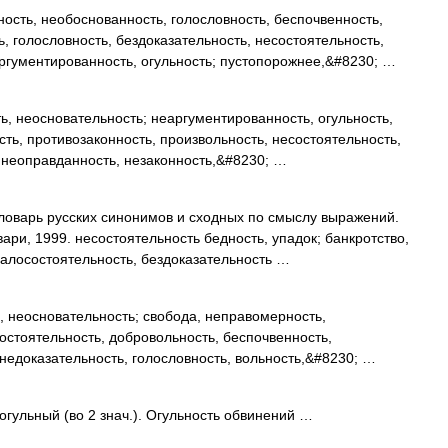
ость, необоснованность, голословность, беспочвенность,
, голословность, бездоказательность, несостоятельность,
ргументированность, огульность; пустопорожнее,&#8230; …
, неосновательность; неаргументированность, огульность,
ть, противозаконность, произвольность, несостоятельность,
 неоправданность, незаконность,&#8230; …
ловарь русских синонимов и сходных по смыслу выражений.
вари, 1999. несостоятельность бедность, упадок; банкротство,
малосостоятельность, бездоказательность …
 неосновательность; свобода, неправомерность,
остоятельность, добровольность, беспочвенность,
недоказательность, голословность, вольность,&#8230; …
огульный (во 2 знач.). Огульность обвинений …